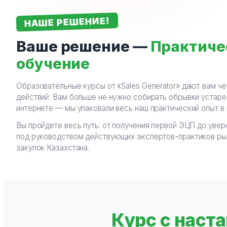
НАШЕ РЕШЕНИЕ!
Ваше решение —
Практиче
обучение
Образовательные курсы от «Sales Generator» дают вам че
действий. Вам больше не нужно собирать обрывки устар
интернете — мы упаковали весь наш практический опыт в 
Вы пройдете весь путь: от получения первой ЭЦП до уве
под руководством действующих экспертов-практиков ры
закупок Казахстана.
Курс с наст