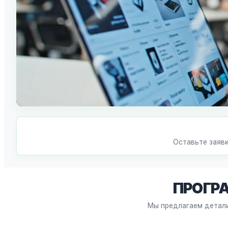
Оставьте заявк
ПРОГР
Мы предлагаем детали