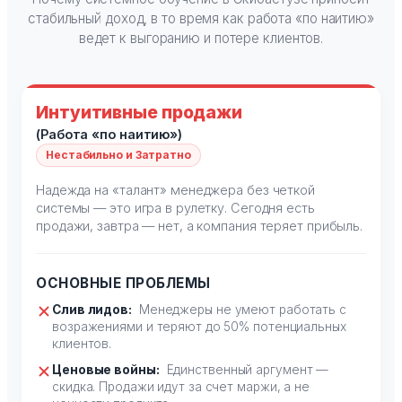
стабильный доход, в то время как работа «по наитию»
ведет к выгоранию и потере клиентов.
Интуитивные продажи
(Работа «по наитию»)
Нестабильно и Затратно
Надежда на «талант» менеджера без четкой
системы — это игра в рулетку. Сегодня есть
продажи, завтра — нет, а компания теряет прибыль.
ОСНОВНЫЕ ПРОБЛЕМЫ
Слив лидов:
Менеджеры не умеют работать с
возражениями и теряют до 50% потенциальных
клиентов.
Ценовые войны:
Единственный аргумент —
скидка. Продажи идут за счет маржи, а не