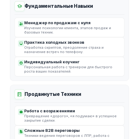
Фундаментальные Навыки
Менеджер по продажам с нуля
Изучение психологии клиента, этапов продаж и
базовых техник.
Практика холодных звонков
Отработка скриптов, преодоление страха и
назначение встреч по телефону.
Индивидуальный коучинг
Персональная работа с тренером для быстрого
роста ваших показателей.
Продвинутые Техники
Работа с возражениями
Превращение «дорого», «я подумаю» в успешное
закрытие сделки.
Сложные B2B переговоры
Техники ведения переговоров с ЛПР, работа с