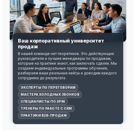
Ваш корпоративный университет
продаж
В нашей команде нет теоретиков. Это действующие
руководители и лучшие менеджеры по продажам,
которые на практике знают, как заключать сделки. Мы
создаем индивидуальные программы обучения,
разбираем ваши реальные кейсы и доводим каждого
сотрудника до результата.
ЭКСПЕРТЫ ПО ПЕРЕГОВОРАМ
МАСТЕРА ХОЛОДНЫХ ЗВОНКОВ
СПЕЦИАЛИСТЫ ПО SPIN
ТРЕНЕРЫ ПО РАБОТЕ С CRM
ПРАКТИКИ B2B-ПРОДАЖ