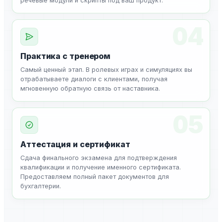
речевые модули и скрипты под ваш продукт.
04
Практика с тренером
Самый ценный этап. В ролевых играх и симуляциях вы
отрабатываете диалоги с клиентами, получая
мгновенную обратную связь от наставника.
05
Аттестация и сертификат
Сдача финального экзамена для подтверждения
квалификации и получение именного сертификата.
Предоставляем полный пакет документов для
бухгалтерии.