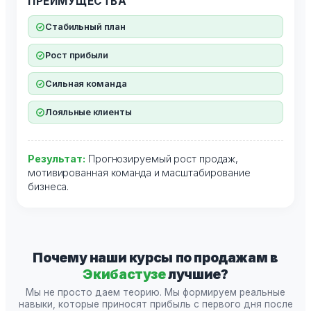
ПРЕИМУЩЕСТВА
Стабильный план
Рост прибыли
Сильная команда
Лояльные клиенты
Результат:
Прогнозируемый рост продаж,
мотивированная команда и масштабирование
бизнеса.
Почему наши курсы по продажам в
Экибастузе
лучшие?
Мы не просто даем теорию. Мы формируем реальные
навыки, которые приносят прибыль с первого дня после