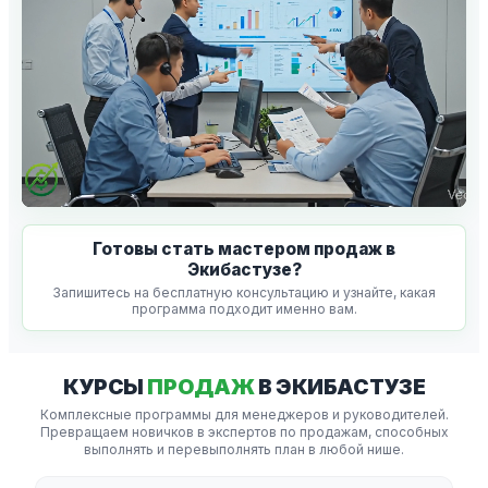
Готовы стать мастером продаж в
Экибастузе?
Запишитесь на бесплатную консультацию и узнайте, какая
программа подходит именно вам.
КУРСЫ
ПРОДАЖ
В ЭКИБАСТУЗЕ
Комплексные программы для менеджеров и руководителей.
Превращаем новичков в экспертов по продажам, способных
выполнять и перевыполнять план в любой нише.