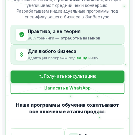
увеличивают средний чек и конверсию.
Разрабатываем индивидуальные программы под
специфику вашего бизнеса в Экибастузе.
Практика, а не теория
80% тренинга —
отработка навыков
Для любого бизнеса
Адаптация программ под
вашу
нишу
Получить консультацию
Написать в WhatsApp
Наши программы обучения охватывают
все ключевые этапы продаж: