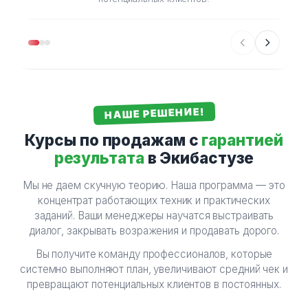
НАШЕ РЕШЕНИЕ!
Курсы по продажам с
гарантией
результата
в Экибастузе
Мы не даем скучную теорию. Наша программа — это
концентрат работающих техник и практических
заданий. Ваши менеджеры научатся выстраивать
диалог, закрывать возражения и продавать дорого.
Вы получите команду профессионалов, которые
системно выполняют план, увеличивают средний чек и
превращают потенциальных клиентов в постоянных.