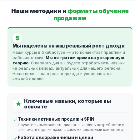
Наши методики и
форматы обучения
продажам
Мы нацелены на ваш реальный рост дохода
Наши курсы в Экибастузе — это концентрат практики и
рабочих техник.
Мы не тратим время на устаревшую
теорию.
С первого дня вы будете отрабатывать навыки
на реальных кейсах, актуальных для нашего региона.
Наша цель — ваш рост в доходе и уверенность в
каждой сделке.
Ключевые навыки, которые вы
освоите
Техники активных продаж и SPIN
Научитесь выстраивать диалог, выявлять потребности и
заключать сделки даже с самыми сложными клиентами.
Работа с возражениями и ценой