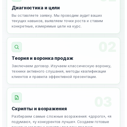
Диагностика и цели
Вы оставляете заявку. Мы проводим аудит ваших
текущих навыков, выявляем точки роста и ставим
конкретные, измеримые цели на курс.
02
Теория и воронка продаж
Заключаем договор. Изучаем классическую воронку,
техники активного слушания, методы квалификации
клиентов и правила эффективной презентации.
03
Скрипты и возражения
Разбираем самые сложные возражения: «дорого», «я
подумаю», «у конкурентов лучше». Создаем готовые