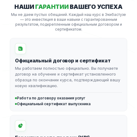
НАШИ
ГАРАНТИИ
ВАШЕГО УСПЕХА
Мы не даем пустых обещаний. Каждый наш курс в Экибастузе
— это инвестиция в ваши навыки с гарантированным
результатом, подкрепленным официальным договором и
сертификатом.
Официальный договор и сертификат
Мы работаем полностью официально. Вы получаете
договор на обучение и сертификат установленного
образца по окончании курса, подтверждающий вашу
новую квалификацию.
Работа по договору оказания услуг
Официальный сертификат выпускника