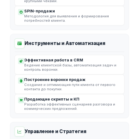
крупными чеками.
SPIN-продажи
Методология для выявления и формирования
потребностей клиента.
Инструменты и Автоматизация
Эффективная работа в CRM
Ведение клиентской базы, автоматизация задач и
контроль воронки.
Построение воронки продаж
Создание и оптимизация пути клиента от первого
контакта до покупки.
Продающие скрипты и КП
Разработка эффективных сценариев разговора и
коммерческих предложений.
Управление и Стратегия