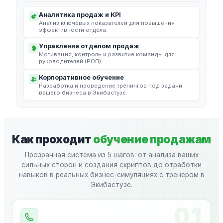
Аналитика продаж и KPI
Анализ ключевых показателей для повышения
эффективности отдела.
Управление отделом продаж
Мотивация, контроль и развитие команды для
руководителей (РОП).
Корпоративное обучение
Разработка и проведение тренингов под задачи
вашего бизнеса в Экибастузе.
Как проходит
обучение продажам
Прозрачная система из 5 шагов: от анализа ваших
сильных сторон и создания скриптов до отработки
навыков в реальных бизнес-симуляциях с тренером в
Экибастузе.
01