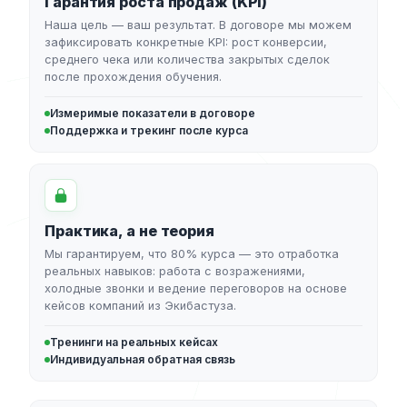
Гарантия роста продаж (KPI)
Наша цель — ваш результат. В договоре мы можем
зафиксировать конкретные KPI: рост конверсии,
среднего чека или количества закрытых сделок
после прохождения обучения.
Измеримые показатели в договоре
Поддержка и трекинг после курса
Практика, а не теория
Мы гарантируем, что 80% курса — это отработка
реальных навыков: работа с возражениями,
холодные звонки и ведение переговоров на основе
кейсов компаний из Экибастуза.
Тренинги на реальных кейсах
Индивидуальная обратная связь