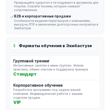
Превращайте «дорого» и «я подумаю» в аргументы для
покупки. Освойте техники, которые снимают
сопротивление.
B2B и корпоративные продажи
Особенности ведения переговоров с компаниями,
выход на ЛПР и заключение долгосрочных контрактов в
Экибастузе.
Форматы обучения в Экибастузе
Групповой тренинг
Интенсивные занятия в мини-группах. Живая
практика, обмен опытом и поддержка тренера.
Стандарт
Корпоративное обучение
Разработка программы под задачи вашей
компании. Индивидуальная работа с вашим
отделом продаж.
VIP