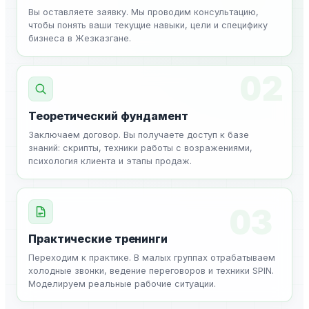
Вы оставляете заявку. Мы проводим консультацию,
чтобы понять ваши текущие навыки, цели и специфику
бизнеса в Жезказгане.
02
Теоретический фундамент
Заключаем договор. Вы получаете доступ к базе
знаний: скрипты, техники работы с возражениями,
психология клиента и этапы продаж.
03
Практические тренинги
Переходим к практике. В малых группах отрабатываем
холодные звонки, ведение переговоров и техники SPIN.
Моделируем реальные рабочие ситуации.