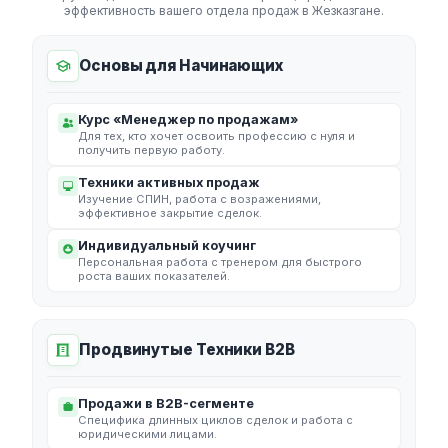
эффективность вашего отдела продаж в Жезказгане.
Основы для Начинающих
Курс «Менеджер по продажам»
Для тех, кто хочет освоить профессию с нуля и
получить первую работу.
Техники активных продаж
Изучение СПИН, работа с возражениями,
эффективное закрытие сделок.
Индивидуальный коучинг
Персональная работа с тренером для быстрого
роста ваших показателей.
Продвинутые Техники B2B
Продажи в B2B-сегменте
Специфика длинных циклов сделок и работа с
юридическими лицами.