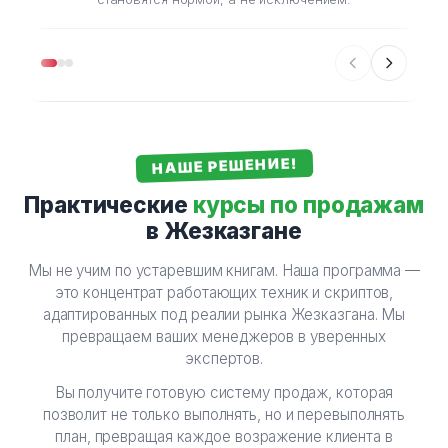
НАШЕ РЕШЕНИЕ!
Практические
курсы по продажам
в Жезказгане
Мы не учим по устаревшим книгам. Наша программа —
это концентрат работающих техник и скриптов,
адаптированных под реалии рынка Жезказгана. Мы
превращаем ваших менеджеров в уверенных
экспертов.
Вы получите готовую систему продаж, которая
позволит не только выполнять, но и перевыполнять
план, превращая каждое возражение клиента в