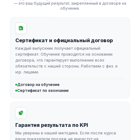
— это ваш будущий результат, закрепленный в договоре на
обучение.
Сертификат и официальный договор
Каждый выпускник получает официальный
сертификат. Обучение проводится на основании
договора, что гарантирует выполнение всех
обязательств с нашей стороны. Работаем с физ. и
юр. лицами.
Договор на обучение
Сертификат по окончании
Гарантия результата по KPI
Мы уверены в нашей методике. Если после курса
ваши показатели продаж не вырастут на