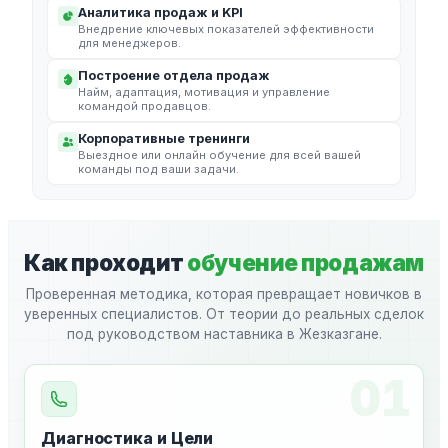
Аналитика продаж и KPI
Внедрение ключевых показателей эффективности
для менеджеров.
Построение отдела продаж
Найм, адаптация, мотивация и управление
командой продавцов.
Корпоративные тренинги
Выездное или онлайн обучение для всей вашей
команды под ваши задачи.
Как проходит
обучение продажам
Проверенная методика, которая превращает новичков в
уверенных специалистов. От теории до реальных сделок
под руководством наставника в Жезказгане.
01
Диагностика и Цели