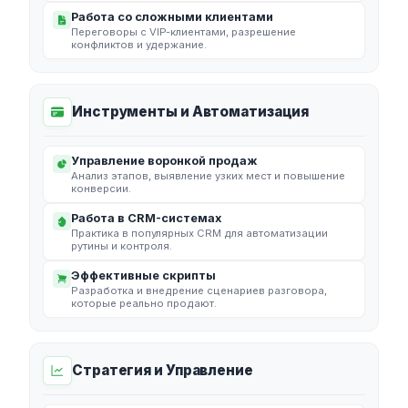
Работа со сложными клиентами
Переговоры с VIP-клиентами, разрешение
конфликтов и удержание.
Инструменты и Автоматизация
Управление воронкой продаж
Анализ этапов, выявление узких мест и повышение
конверсии.
Работа в CRM-системах
Практика в популярных CRM для автоматизации
рутины и контроля.
Эффективные скрипты
Разработка и внедрение сценариев разговора,
которые реально продают.
Стратегия и Управление