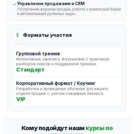
Управление продажами и CRM
Построение воронки продаж, работа с клиентской базой
и автоматизация рутинных задач.
Форматы участия
Групповой тренинг
Интенсивные занятия в Жезказгане с практикой,
разбором кейсов и поддержкой тренера.
Стандарт
Корпоративный формат / Коучинг
Разработка и проведение обучения для вашего
отдела продаж с учетом специфики бизнеса.
VIP
Кому подойдут наши
курсы по