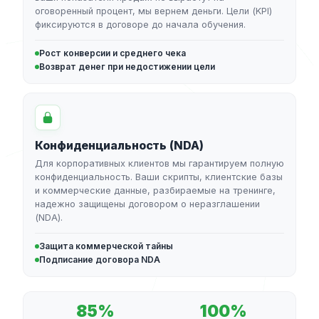
оговоренный процент, мы вернем деньги. Цели (KPI)
фиксируются в договоре до начала обучения.
Рост конверсии и среднего чека
Возврат денег при недостижении цели
Конфиденциальность (NDA)
Для корпоративных клиентов мы гарантируем полную
конфиденциальность. Ваши скрипты, клиентские базы
и коммерческие данные, разбираемые на тренинге,
надежно защищены договором о неразглашении
(NDA).
Защита коммерческой тайны
Подписание договора NDA
85%
100%