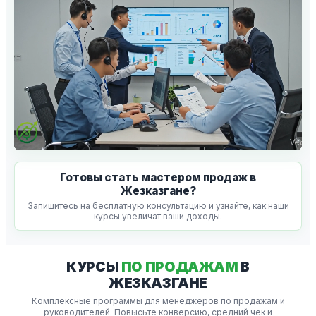
Готовы стать мастером продаж в
Жезказгане?
Запишитесь на бесплатную консультацию и узнайте, как наши
курсы увеличат ваши доходы.
КУРСЫ
ПО ПРОДАЖАМ
В
ЖЕЗКАЗГАНЕ
Комплексные программы для менеджеров по продажам и
руководителей. Повысьте конверсию, средний чек и