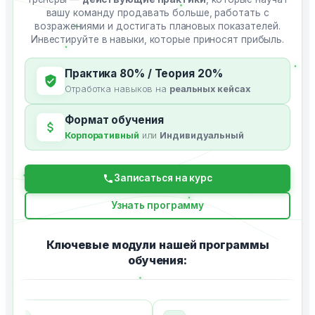
вашу команду продавать больше, работать с
возражениями и достигать плановых показателей.
Инвестируйте в навыки, которые приносят прибыль.
Практика 80% / Теория 20%
Отработка навыков на
реальных кейсах
Формат обучения
Корпоративный
или
Индивидуальный
Записаться на курс
Узнать программу
Ключевые модули нашей программы
обучения: