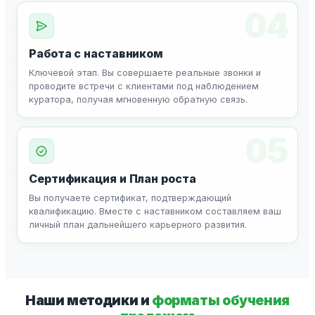
04
Работа с наставником
Ключевой этап. Вы совершаете реальные звонки и
проводите встречи с клиентами под наблюдением
куратора, получая мгновенную обратную связь.
05
Сертификация и План роста
Вы получаете сертификат, подтверждающий
квалификацию. Вместе с наставником составляем ваш
личный план дальнейшего карьерного развития.
Наши методики и
форматы обучения