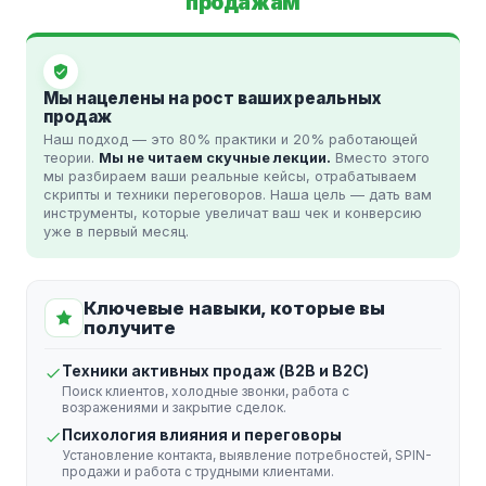
продажам
Мы нацелены на рост ваших реальных
продаж
Наш подход — это 80% практики и 20% работающей
теории.
Мы не читаем скучные лекции.
Вместо этого
мы разбираем ваши реальные кейсы, отрабатываем
скрипты и техники переговоров. Наша цель — дать вам
инструменты, которые увеличат ваш чек и конверсию
уже в первый месяц.
Ключевые навыки, которые вы
получите
Техники активных продаж (B2B и B2C)
Поиск клиентов, холодные звонки, работа с
возражениями и закрытие сделок.
Психология влияния и переговоры
Установление контакта, выявление потребностей, SPIN-
продажи и работа с трудными клиентами.